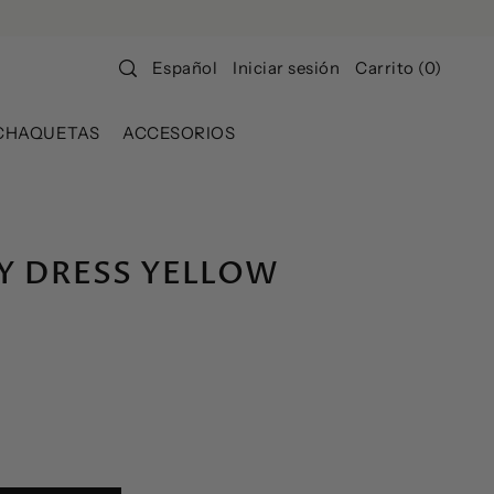
Iniciar sesión
Carrito
(
0
)
Español
CHAQUETAS
ACCESORIOS
Y DRESS YELLOW