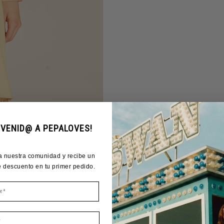
NVENID@ A PEPALOVES!
a nuestra comunidad y recibe un
 descuento en tu primer pedido.