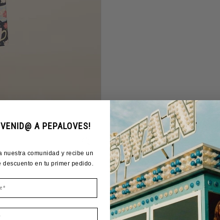
NVENID@ A PEPALOVES!
a nuestra comunidad y recibe un
 descuento en tu primer pedido.