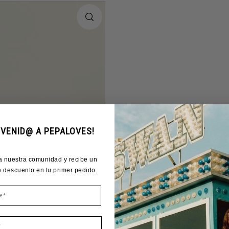
NVENID@ A PEPALOVES!
a nuestra comunidad y recibe un
 descuento en tu primer pedido.